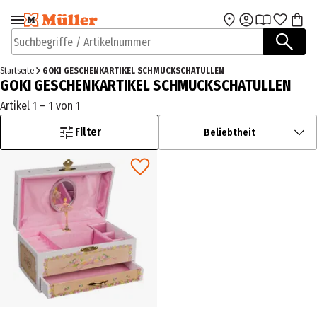
Zur Navigation
Zum Hauptinhalt
springen
springen
Suchbegriffe / Artikelnummer
Startseite
GOKI GESCHENKARTIKEL SCHMUCKSCHATULLEN
GOKI GESCHENKARTIKEL SCHMUCKSCHATULLEN
Artikel 1 – 1 von 1
Filter
Beliebtheit