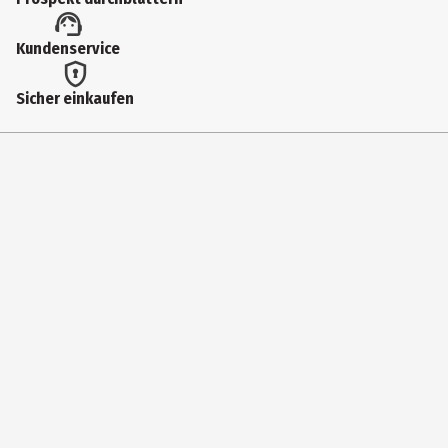
Kundenservice
Sicher einkaufen