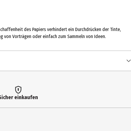
schaffenheit des Papiers verhindert ein Durchdrücken der Tinte,
rung von Vorträgen oder einfach zum Sammeln von Ideen.
Sicher einkaufen