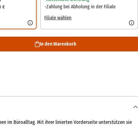
Zahlung bei Abholung in der Filiale
0 €
Filiale wählen
In den Warenkorb
n im Büroalltag. Mit ihrer linierten Vorderseite unterstützen sie