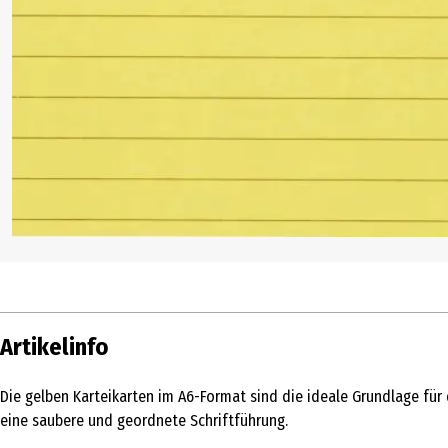
Artikelinfo
Die gelben Karteikarten im A6-Format sind die ideale Grundlage für 
eine saubere und geordnete Schriftführung.