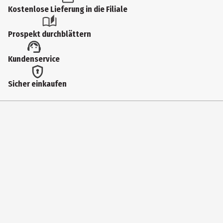
Kostenlose Lieferung in die Filiale
Prospekt durchblättern
Kundenservice
Sicher einkaufen