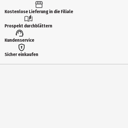
Kostenlose Lieferung in die Filiale
Prospekt durchblättern
Kundenservice
Sicher einkaufen