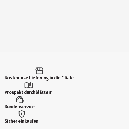
Kostenlose Lieferung in die Filiale
Prospekt durchblättern
Kundenservice
Sicher einkaufen