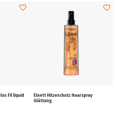
los FX liquid
Elnett Hitzeschutz Haarspray
Glättung