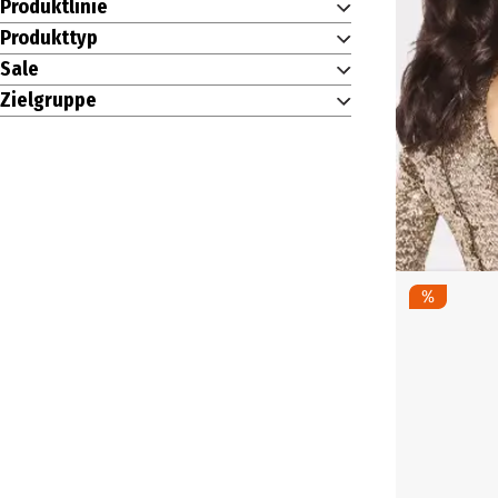
Produktlinie
Produkttyp
Sale
Zielgruppe