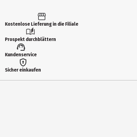
Kostenlose Lieferung in die Filiale
Prospekt durchblättern
Kundenservice
Sicher einkaufen