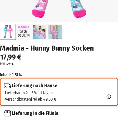
Madmia - Hunny Bunny Socken
17,99 €
inkl. MwSt.
Inhalt:
1 Stk.
Lieferung nach Hause
Lieferbar in 2 - 3 Werktagen
Versandkostenfrei ab 49,00 €
Lieferung in die Filiale