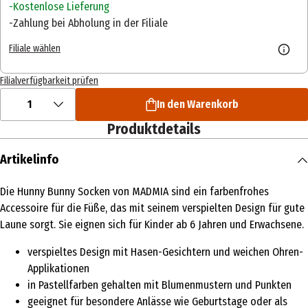
Kostenlose Lieferung
Zahlung bei Abholung in der Filiale
Filiale wählen
Filialverfügbarkeit prüfen
1
In den Warenkorb
Produktdetails
Artikelinfo
Die Hunny Bunny Socken von MADMIA sind ein farbenfrohes
Accessoire für die Füße, das mit seinem verspielten Design für gute
Laune sorgt. Sie eignen sich für Kinder ab 6 Jahren und Erwachsene.
verspieltes Design mit Hasen-Gesichtern und weichen Ohren-
Applikationen
in Pastellfarben gehalten mit Blumenmustern und Punkten
geeignet für besondere Anlässe wie Geburtstage oder als