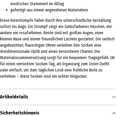
modisches Statement im Alltag
gefertigt aus einem angenehmen Materialmix
Diese Kniestrümpfe fallen durch ihre unterschiedliche Gestaltung
sofort ins Auge. Ein Strumpf zeigt ein türkisfarbenes Häschen, der
andere ein rosafarbenes. Beide sind mit großen Augen, einer
kleinen Nase und einem freundlichen Lächeln gestaltet. Die seitlich
angebrachten, flauschigen Ohren verleihen den Socken eine
dreidimensionale Optik und einen besonderen Charme. Die
Materialzusammensetzung sorgt für ein bequemes Tragegefühl. Ob
für einen verrückten Socken-Tag, als Ergänzung zum Oster-Outfit
oder einfach, um dem täglichen Look eine fröhliche Note zu
verleihen – diese Socken sind ein echter Hingucker.
Artikeldetails
Inhalt
Sicherheitshinweis