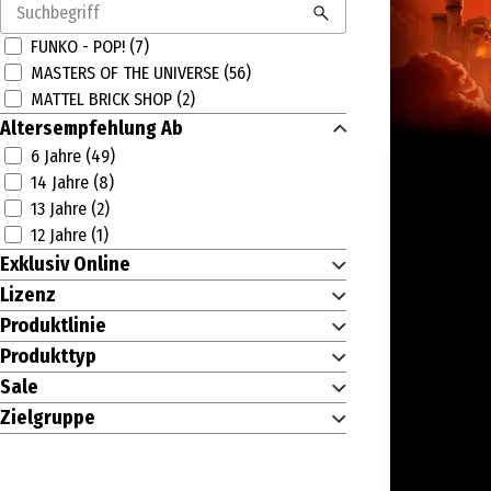
FUNKO - POP! (7)
MASTERS OF THE UNIVERSE (56)
MATTEL BRICK SHOP (2)
Altersempfehlung Ab
6 Jahre (49)
14 Jahre (8)
13 Jahre (2)
12 Jahre (1)
Exklusiv Online
Lizenz
Produktlinie
Produkttyp
Sale
Zielgruppe