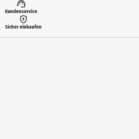
Kundenservice
Sicher einkaufen