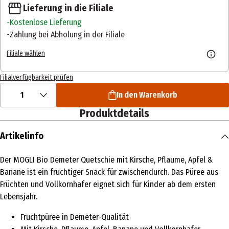
Lieferung in die Filiale
Kostenlose Lieferung
Zahlung bei Abholung in der Filiale
Filiale wählen
Filialverfügbarkeit prüfen
1
In den Warenkorb
Produktdetails
Artikelinfo
Der MOGLI Bio Demeter Quetschie mit Kirsche, Pflaume, Apfel &
Banane ist ein fruchtiger Snack für zwischendurch. Das Püree aus
Früchten und Vollkornhafer eignet sich für Kinder ab dem ersten
Lebensjahr.
Fruchtpüree in Demeter-Qualität