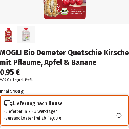
MOGLI Bio Demeter Quetschie Kirsche
mit Pflaume, Apfel & Banane
0,95 €
9,50 € / 1 kg
inkl. MwSt.
Inhalt:
100 g
Lieferung nach Hause
Lieferbar in 2 - 3 Werktagen
Versandkostenfrei ab 49,00 €