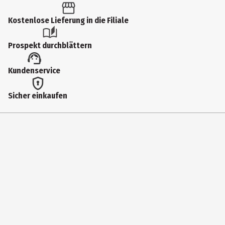
Kostenlose Lieferung in die Filiale
Prospekt durchblättern
Kundenservice
Sicher einkaufen