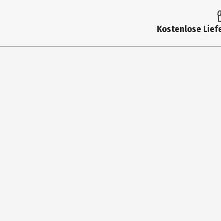
Kostenlose Liefe