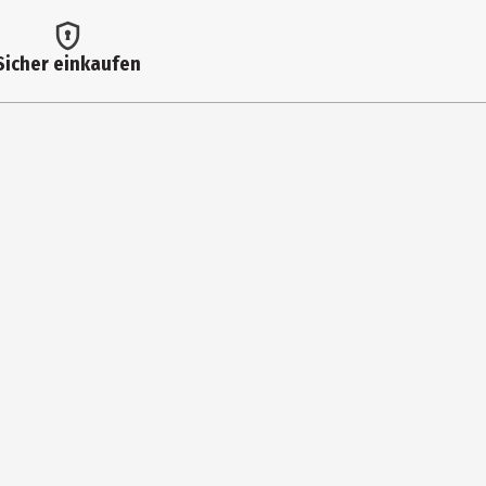
Sicher einkaufen