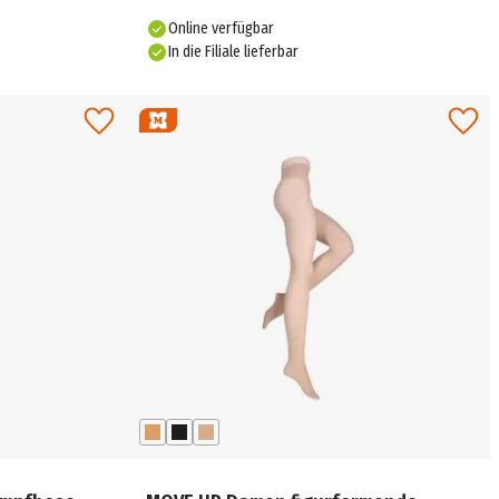
Online verfügbar
In die Filiale lieferbar