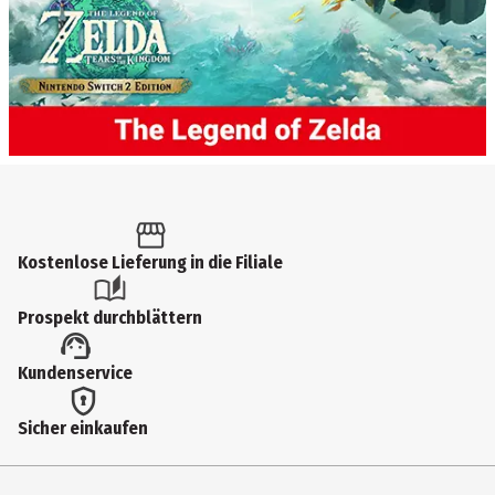
Kostenlose Lieferung in die Filiale
Prospekt durchblättern
Kundenservice
Sicher einkaufen