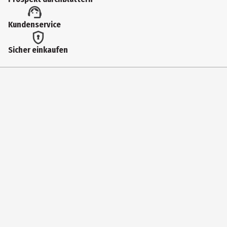
Kundenservice
Sicher einkaufen