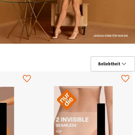
Beliebtheit