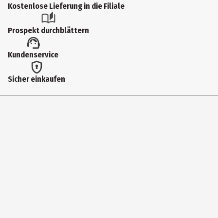
Kostenlose Lieferung in die Filiale
Prospekt durchblättern
Kundenservice
Sicher einkaufen