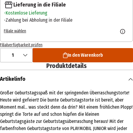
Lieferung in die Filiale
Kostenlose Lieferung
Zahlung bei Abholung in der Filiale
Filiale wählen
Filialverfügbarkeit prüfen
1
In den Warenkorb
Produktdetails
Artikelinfo
Großer Geburtstagsspaß mit der springenden Überraschungstorte!
Heute wird gefeiert! Die bunte Geburtstagstorte ist bereit, aber
Moment mal... was steckt denn da drin? Mit einem fröhlichen Plopp!
springt die Torte auf und schon hüpfen die kleinen
Geburtstagsgäste zur Geburtstagsüberraschung heraus! Mit der
farbenfrohen Geburtstagstorte von PLAYMOBIL JUNIOR wird jeder