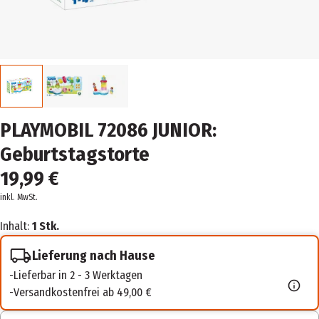
PLAYMOBIL 72086 JUNIOR:
Geburtstagstorte
19,99 €
inkl. MwSt.
Inhalt:
1 Stk.
Lieferung nach Hause
Lieferbar in 2 - 3 Werktagen
Versandkostenfrei ab 49,00 €