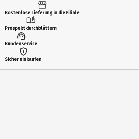
Kostenlose Lieferung in die Filiale
Prospekt durchblättern
Kundenservice
Sicher einkaufen