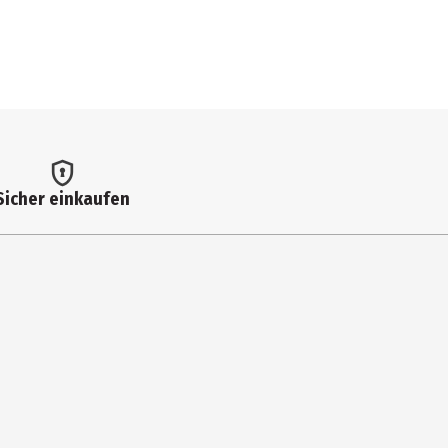
Sicher einkaufen