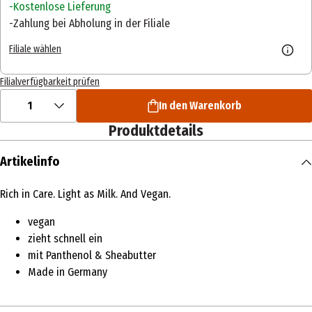
Kostenlose Lieferung
Zahlung bei Abholung in der Filiale
Filiale wählen
Filialverfügbarkeit prüfen
1
In den Warenkorb
Produktdetails
Artikelinfo
Rich in Care. Light as Milk. And Vegan.
vegan
zieht schnell ein
mit Panthenol & Sheabutter
Made in Germany