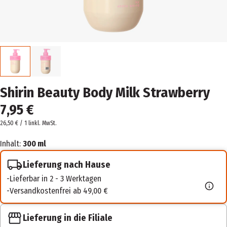
Shirin Beauty Body Milk Strawberry
7,95 €
26,50 € / 1 l
inkl. MwSt.
Inhalt:
300 ml
Lieferung nach Hause
Lieferbar in 2 - 3 Werktagen
Versandkostenfrei ab 49,00 €
Lieferung in die Filiale