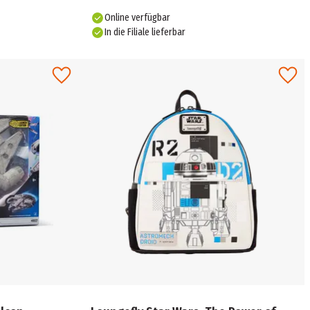
Online verfügbar
In die Filiale lieferbar