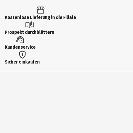
Kostenlose Lieferung in die Filiale
Prospekt durchblättern
Kundenservice
Sicher einkaufen