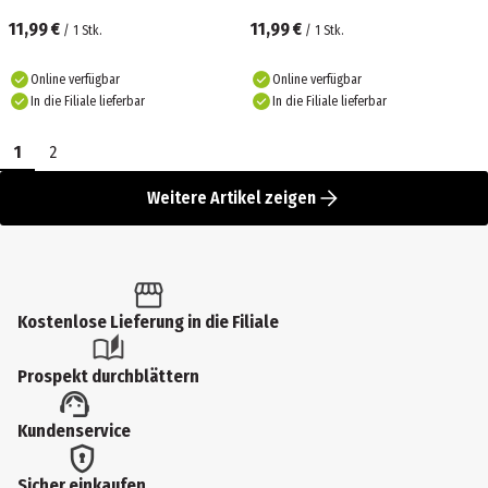
11,99 €
11,99 €
/
1
Stk.
/
1
Stk.
Online verfügbar
Online verfügbar
In die Filiale lieferbar
In die Filiale lieferbar
1
2
Weitere Artikel zeigen
Kostenlose Lieferung in die Filiale
Prospekt durchblättern
Kundenservice
Sicher einkaufen