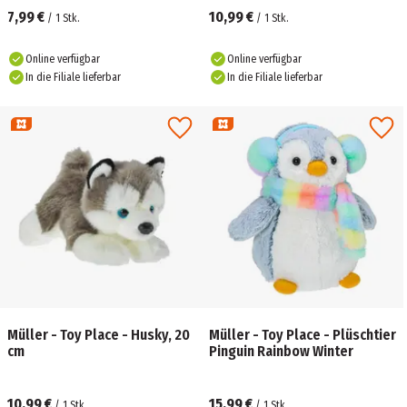
7,99 €
10,99 €
/
1
Stk.
/
1
Stk.
Online verfügbar
Online verfügbar
In die Filiale lieferbar
In die Filiale lieferbar
Müller - Toy Place - Husky, 20
Müller - Toy Place - Plüschtier
cm
Pinguin Rainbow Winter
10,99 €
15,99 €
/
1
Stk.
/
1
Stk.