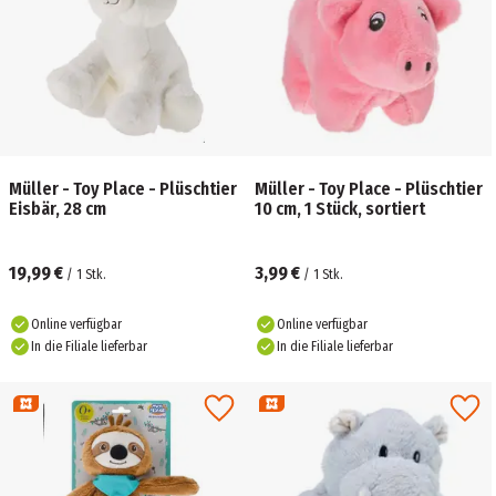
Müller - Toy Place - Plüschtier
Müller - Toy Place - Plüschtier
Eisbär, 28 cm
10 cm, 1 Stück, sortiert
19,99 €
3,99 €
/
1
Stk.
/
1
Stk.
Online verfügbar
Online verfügbar
In die Filiale lieferbar
In die Filiale lieferbar