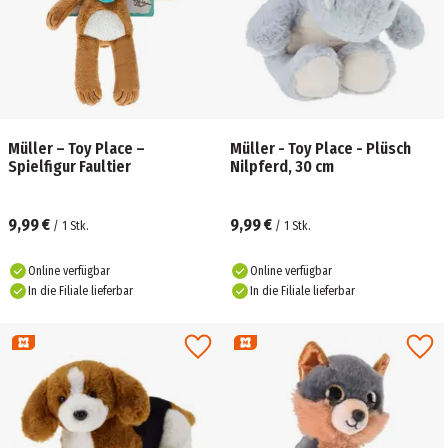
Müller – Toy Place –
Müller - Toy Place - Plüsch
Spielfigur Faultier
Nilpferd, 30 cm
9,99 €
9,99 €
/
1
Stk.
/
1
Stk.
Online verfügbar
Online verfügbar
In die Filiale lieferbar
In die Filiale lieferbar