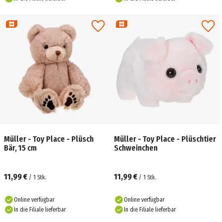
Müller - Toy Place - Plüsch
Müller - Toy Place - Plüschtier
Bär, 15 cm
Schweinchen
11,99 €
11,99 €
/
1
Stk.
/
1
Stk.
Online verfügbar
Online verfügbar
In die Filiale lieferbar
In die Filiale lieferbar