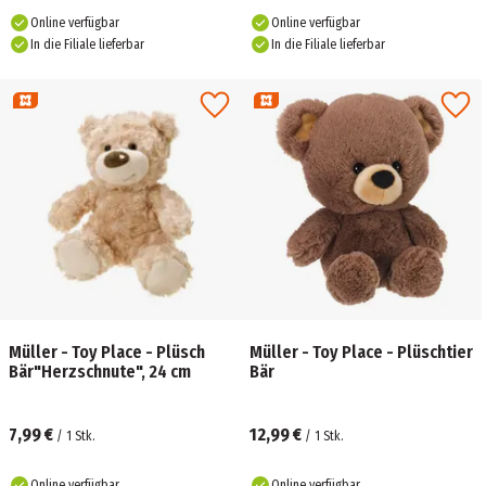
Online verfügbar
Online verfügbar
In die Filiale lieferbar
In die Filiale lieferbar
Müller - Toy Place - Plüsch
Müller - Toy Place - Plüschtier
Bär"Herzschnute", 24 cm
Bär
7,99 €
12,99 €
/
1
Stk.
/
1
Stk.
Online verfügbar
Online verfügbar