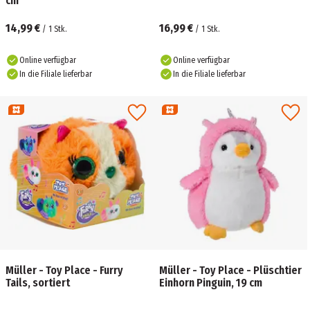
cm
14,99 €
16,99 €
/
1
Stk.
/
1
Stk.
Online verfügbar
Online verfügbar
In die Filiale lieferbar
In die Filiale lieferbar
Müller - Toy Place - Furry
Müller - Toy Place - Plüschtier
Tails, sortiert
Einhorn Pinguin, 19 cm