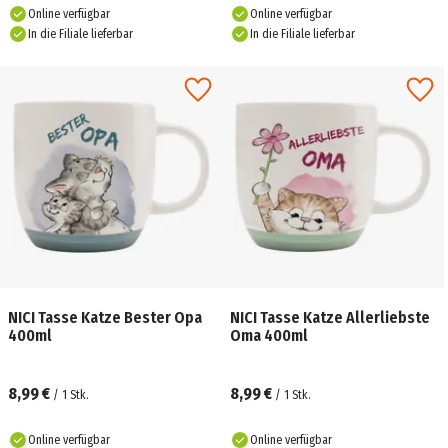
Online verfügbar
Online verfügbar
In die Filiale lieferbar
In die Filiale lieferbar
NICI Tasse Katze Bester Opa
NICI Tasse Katze Allerliebste
400ml
Oma 400ml
8,99 €
8,99 €
/
1
Stk.
/
1
Stk.
Online verfügbar
Online verfügbar