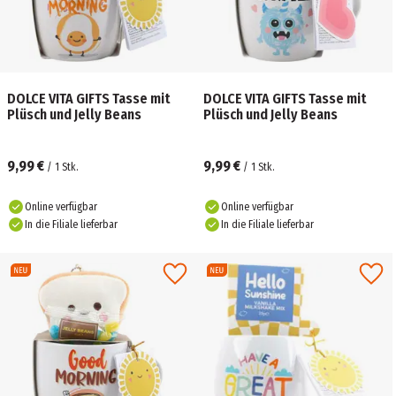
DOLCE VITA GIFTS Tasse mit
DOLCE VITA GIFTS Tasse mit
Plüsch und Jelly Beans
Plüsch und Jelly Beans
9,99 €
9,99 €
/
1
Stk.
/
1
Stk.
Online verfügbar
Online verfügbar
In die Filiale lieferbar
In die Filiale lieferbar