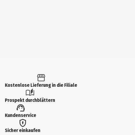
Kostenlose Lieferung in die Filiale
Prospekt durchblättern
Kundenservice
Sicher einkaufen