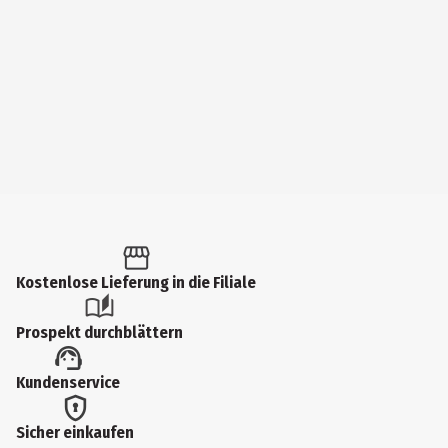
Kostenlose Lieferung in die Filiale
Prospekt durchblättern
Kundenservice
Sicher einkaufen