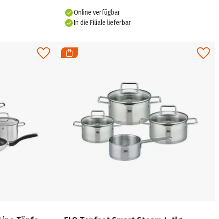
Online verfügbar
In die Filiale lieferbar