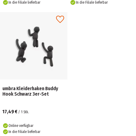
In die Filiale lieferbar
In die Filiale lieferbar
umbra Kleiderhaken Buddy
Hook Schwarz 3er-Set
17,49 €
/
1
Stk.
Online verfügbar
In die Filiale lieferbar