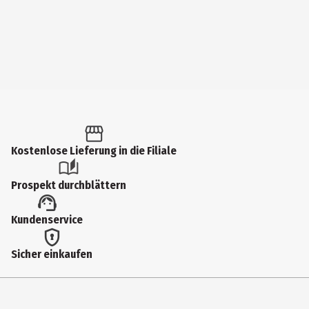
Kostenlose Lieferung in die Filiale
Prospekt durchblättern
Kundenservice
Sicher einkaufen