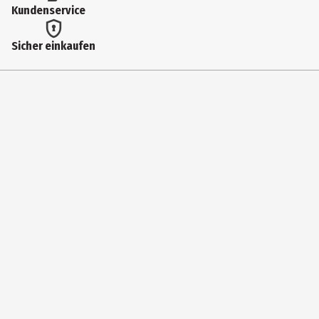
Kundenservice
Sicher einkaufen