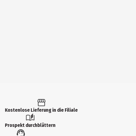
Kostenlose Lieferung in die Filiale
Prospekt durchblättern