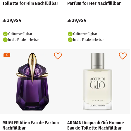
Toilette for Him Nachfüllbar
Parfum for Her Nachfüllbar
39,95 €
39,95 €
ab
ab
Online verfügbar
Online verfügbar
In die Filiale lieferbar
In die Filiale lieferbar
MUGLER Alien Eau de Parfum
ARMANI Acqua di Giò Homme
Nachfüllbar
Eau de Toilette Nachfüllbar