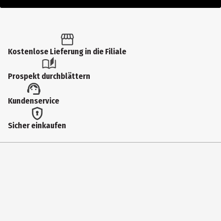
Kostenlose Lieferung in die Filiale
Prospekt durchblättern
Kundenservice
Sicher einkaufen