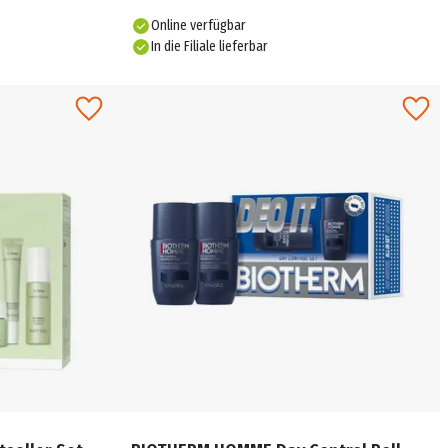
Online verfügbar
In die Filiale lieferbar