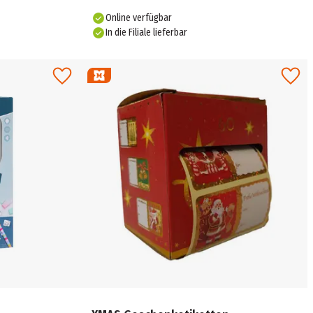
Online verfügbar
In die Filiale lieferbar