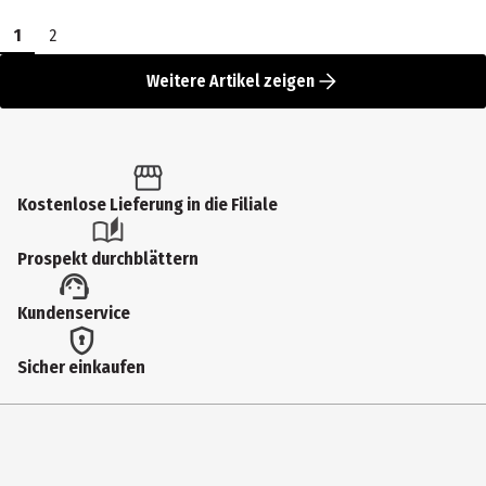
1
2
Weitere Artikel zeigen
Kostenlose Lieferung in die Filiale
Prospekt durchblättern
Kundenservice
Sicher einkaufen