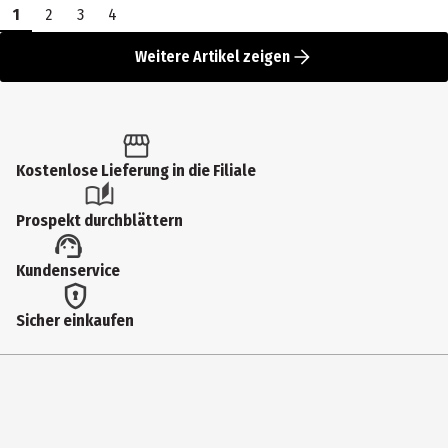
1
2
3
4
Weitere Artikel zeigen
Kostenlose Lieferung in die Filiale
Prospekt durchblättern
Kundenservice
Sicher einkaufen