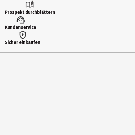
Prospekt durchblättern
Kundenservice
Sicher einkaufen