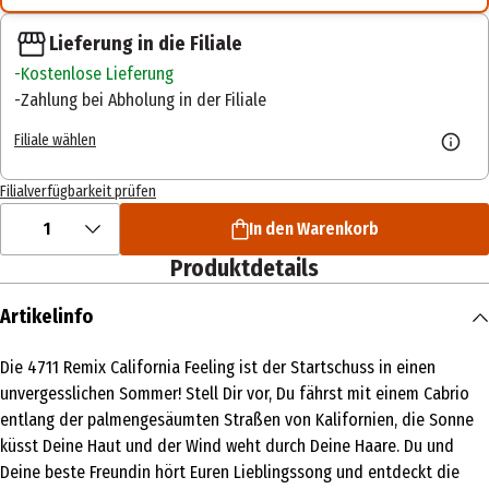
Lieferung in die Filiale
Kostenlose Lieferung
Zahlung bei Abholung in der Filiale
Filiale wählen
Filialverfügbarkeit prüfen
1
In den Warenkorb
Produktdetails
Artikelinfo
Die 4711 Remix California Feeling ist der Startschuss in einen
unvergesslichen Sommer! Stell Dir vor, Du fährst mit einem Cabrio
entlang der palmengesäumten Straßen von Kalifornien, die Sonne
küsst Deine Haut und der Wind weht durch Deine Haare. Du und
Deine beste Freundin hört Euren Lieblingssong und entdeckt die