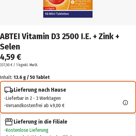
ABTEI Vitamin D3 2500 I.E. + Zink +
Selen
4,59 €
337,50 € / 1 kg
inkl. MwSt.
Inhalt:
13.6 g / 50 Tablet
Lieferung nach Hause
Lieferbar in 2 - 3 Werktagen
Versandkostenfrei ab 49,00 €
Lieferung in die Filiale
Kostenlose Lieferung