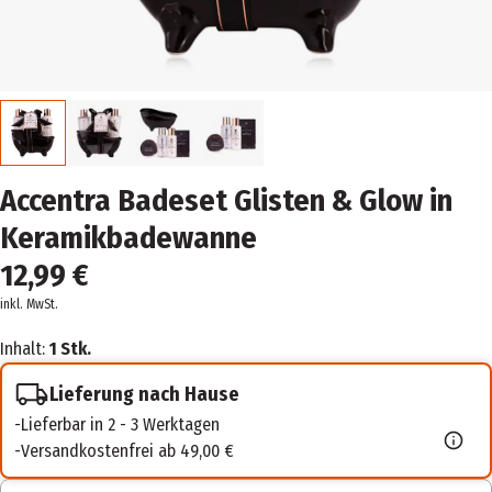
Accentra Badeset Glisten & Glow in
Keramikbadewanne
12,99 €
inkl. MwSt.
Inhalt:
1 Stk.
Lieferung nach Hause
Lieferbar in 2 - 3 Werktagen
Versandkostenfrei ab 49,00 €