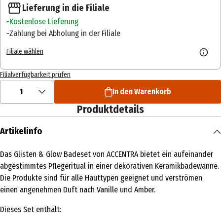
Lieferung in die Filiale
Kostenlose Lieferung
Zahlung bei Abholung in der Filiale
Filiale wählen
Filialverfügbarkeit prüfen
1
In den Warenkorb
Produktdetails
Artikelinfo
Das Glisten & Glow Badeset von ACCENTRA bietet ein aufeinander
abgestimmtes Pflegeritual in einer dekorativen Keramikbadewanne.
Die Produkte sind für alle Hauttypen geeignet und verströmen
einen angenehmen Duft nach Vanille und Amber.
Dieses Set enthält: