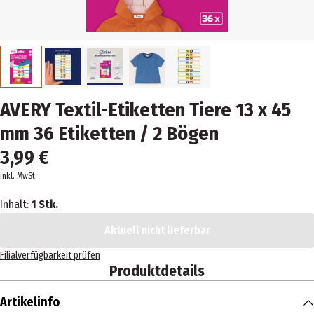
AVERY Textil-Etiketten Tiere 13 x 45
mm 36 Etiketten / 2 Bögen
3,99 €
inkl. MwSt.
Inhalt:
1 Stk.
Aktuell nicht lieferbar
Filialverfügbarkeit prüfen
Produktdetails
Artikelinfo