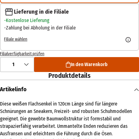
Lieferung in die Filiale
Kostenlose Lieferung
Zahlung bei Abholung in der Filiale
Filiale wählen
Filialverfügbarkeit prüfen
1
In den Warenkorb
Produktdetails
Artikelinfo
Diese weißen Flachsenkel in 120cm Länge sind für längere
Schnürungen an Sneakern, Freizeit- und robusten Schuhmodellen
geeignet. Die gewebte Baumwollstruktur ist formstabil und
strapazierfähig verarbeitet. Ummantelte Enden reduzieren das
Ausfransen und erleichtern die Führung durch die Ösen.