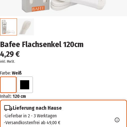
Bafee Flachsenkel 120cm
4,29 €
inkl. MwSt.
Farbe:
Weiß
Inhalt:
120 cm
Lieferung nach Hause
Lieferbar in 2 - 3 Werktagen
Versandkostenfrei ab 49,00 €