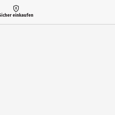
Sicher einkaufen