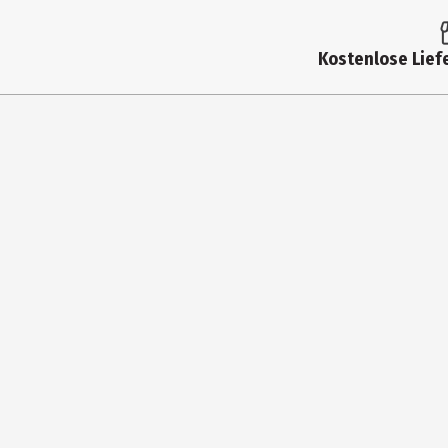
Kostenlose Liefe