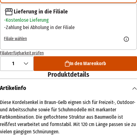
Lieferung in die Filiale
Kostenlose Lieferung
Zahlung bei Abholung in der Filiale
Filiale wählen
Filialverfügbarkeit prüfen
1
In den Warenkorb
Produktdetails
Artikelinfo
Diese Kordelsenkel in Braun-Gelb eignen sich für Freizeit-, Outdoor-
und Arbeitsschuhe sowie für Schuhmodelle mit markanter
Farbkombination. Die geflochtene Struktur aus Baumwolle ist
reißfest verarbeitet und formstabil. Mit 120 cm Länge passen sie zu
vielen gängigen Schnürungen.