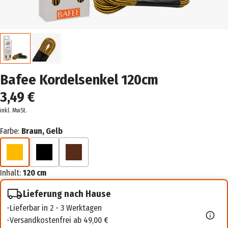
Bafee Kordelsenkel 120cm
3,49 €
inkl. MwSt.
Farbe:
Braun, Gelb
Inhalt:
120 cm
Lieferung nach Hause
Lieferbar in 2 - 3 Werktagen
Versandkostenfrei ab 49,00 €