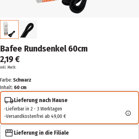
Bafee Rundsenkel 60cm
2,19 €
inkl. MwSt.
Farbe:
Schwarz
Inhalt:
60 cm
Lieferung nach Hause
Lieferbar in 2 - 3 Werktagen
Versandkostenfrei ab 49,00 €
Lieferung in die Filiale