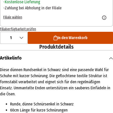
Kostenlose Lieferung
Zahlung bei Abholung in der Filiale
Filiale wählen
Filialverfügbarkeit prüfen
1
In den Warenkorb
Produktdetails
Artikelinfo
Diese dünnen Rundsenkel in Schwarz sind eine passende Wahl für
Schuhe mit kurzer Schnürung. Die geflochtene textile Struktur ist
formstabil verarbeitet und eignet sich für den regelmäßigen
Einsatz. Ummantelte Enden unterstützen ein sauberes Einfädeln in
die Ösen.
Runde, dünne Schnürsenkel in Schwarz
60cm Länge für kurze Schnürungen