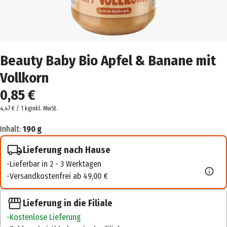
Beauty Baby Bio Apfel & Banane mit
Vollkorn
0,85 €
4,47 € / 1 kg
inkl. MwSt.
Inhalt:
190 g
Lieferung nach Hause
Lieferbar in 2 - 3 Werktagen
Versandkostenfrei ab 49,00 €
Lieferung in die Filiale
Kostenlose Lieferung