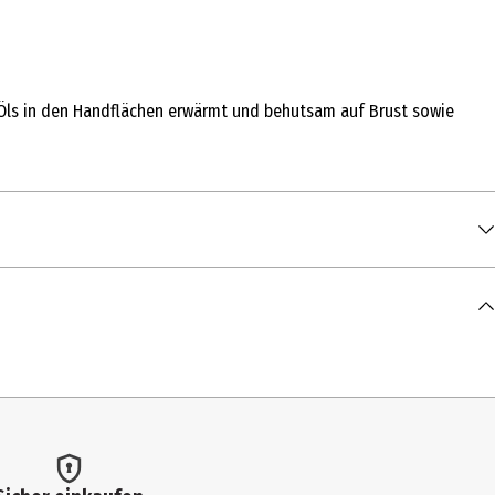
 Öls in den Handflächen erwärmt und behutsam auf Brust sowie