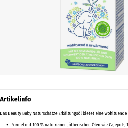
Artikelinfo
Das Beauty Baby Naturschätze Erkältungsöl bietet eine wohltuende
Formel mit 100 % naturreinen, ätherischen Ölen wie Cajeput-, 