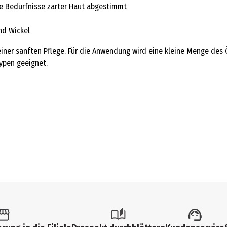
e Bedürfnisse zarter Haut abgestimmt
nd Wickel
iner sanften Pflege. Für die Anwendung wird eine kleine Menge des
ypen geeignet.