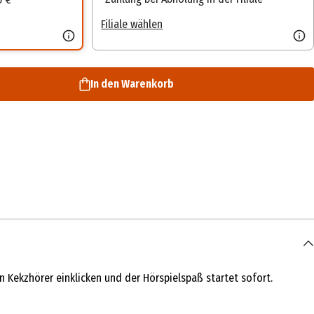
Filiale wählen
In den Warenkorb
 Kekzhörer einklicken und der Hörspielspaß startet sofort.