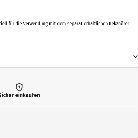
ziell für die Verwendung mit dem separat erhältlichen Kekzhörer
Sicher einkaufen