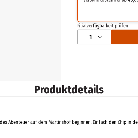
Filialverfügbarkeit prüfen
1
Produktdetails
des Abenteuer auf dem Martinshof beginnen. Einfach den Chip in den