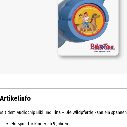
Artikelinfo
Mit dem Audiochip Bibi und Tina – Die Wildpferde kann ein spannen
Hörspiel für Kinder ab 5 Jahren