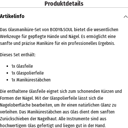
Produktdetails
Artikelinfo
Das Glasmaniküre-Set von BODY&SOUL bietet die wesentlichen
Werkzeuge für gepflegte Hände und Nägel. Es ermöglicht eine
sanfte und präzise Maniküre für ein professionelles Ergebnis.
Dieses Set enthält:
1x Glasfeile
1x Glaspolierfeile
1x Manikürestäbchen
Die enthaltene Glasfeile eignet sich zum schonenden Kürzen und
Formen der Nägel. Mit der Glaspolierfeile lässt sich die
Nageloberfläche bearbeiten, um ihr einen natürlichen Glanz zu
verleihen. Das Manikürestäbchen aus Glas dient dem sanften
Zurückschieben der Nagelhaut. Alle Instrumente sind aus
hochwertigem Glas gefertigt und liegen gut in der Hand.