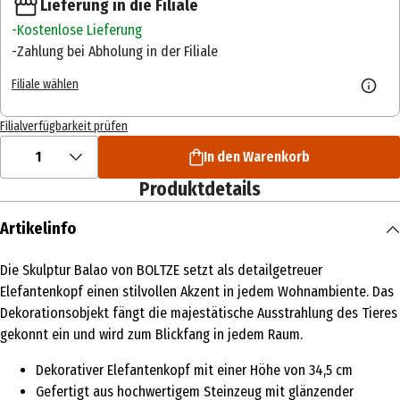
Lieferung in die Filiale
Kostenlose Lieferung
Zahlung bei Abholung in der Filiale
Filiale wählen
Filialverfügbarkeit prüfen
1
In den Warenkorb
Produktdetails
Artikelinfo
Die Skulptur Balao von BOLTZE setzt als detailgetreuer
Elefantenkopf einen stilvollen Akzent in jedem Wohnambiente. Das
Dekorationsobjekt fängt die majestätische Ausstrahlung des Tieres
gekonnt ein und wird zum Blickfang in jedem Raum.
Dekorativer Elefantenkopf mit einer Höhe von 34,5 cm
Gefertigt aus hochwertigem Steinzeug mit glänzender