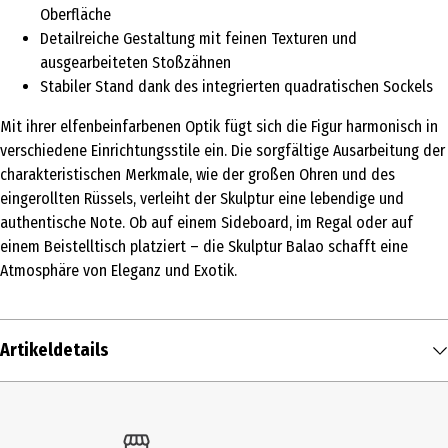
Oberfläche
Detailreiche Gestaltung mit feinen Texturen und
ausgearbeiteten Stoßzähnen
Stabiler Stand dank des integrierten quadratischen Sockels
Mit ihrer elfenbeinfarbenen Optik fügt sich die Figur harmonisch in
verschiedene Einrichtungsstile ein. Die sorgfältige Ausarbeitung der
charakteristischen Merkmale, wie der großen Ohren und des
eingerollten Rüssels, verleiht der Skulptur eine lebendige und
authentische Note. Ob auf einem Sideboard, im Regal oder auf
einem Beistelltisch platziert – die Skulptur Balao schafft eine
Atmosphäre von Eleganz und Exotik.
Artikeldetails
Inhalt
1 Stk.