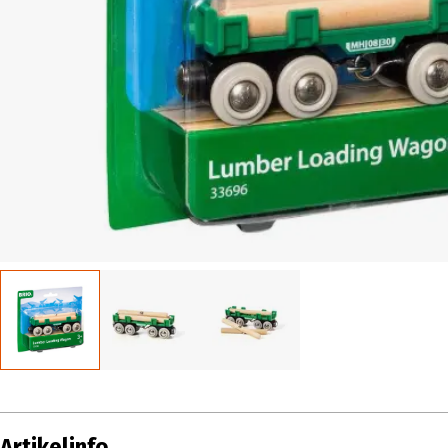
Artikelinfo