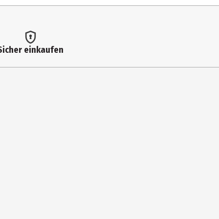
Sicher einkaufen